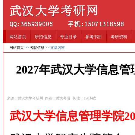
网站首页
研招信息
专业目录
参考书目
考研资料
网站首页
>>
各院信息
>> 文章内容
2027年武汉大学信息
来源：武汉大学考研网 作者：武大考研 阅读：
19034
次
武汉大学信息管理学院20