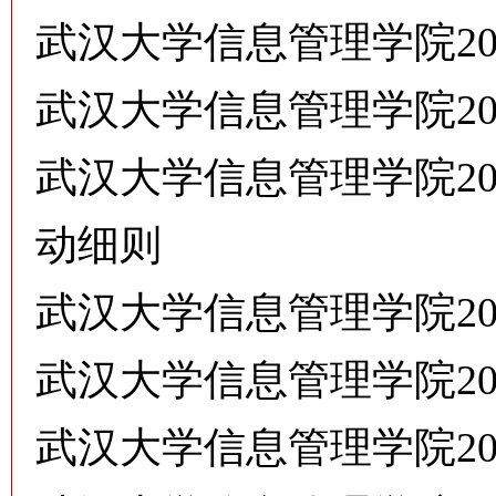
武汉大学信息管理学院2
武汉大学信息管理学院2
武汉大学信息管理学院2
动细则
武汉大学信息管理学院20
武汉大学信息管理学院2
武汉大学信息管理学院2