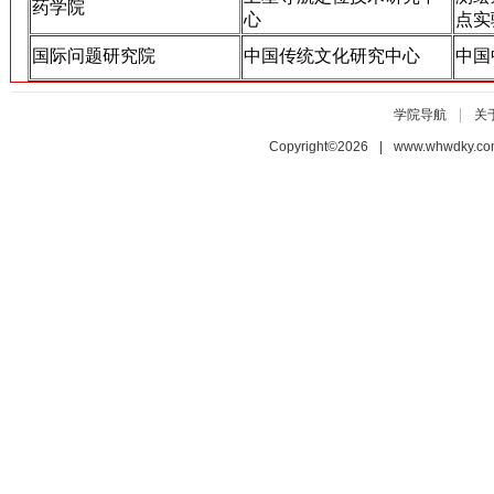
药学院
心
点实
国际问题研究院
中国传统文化研究中心
中国
|
学院导航
关
Copyright©2026 | www.whwdky.c