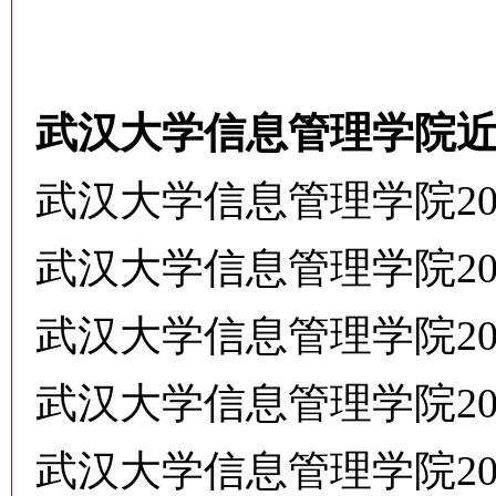
武汉大学信息管理学院
武汉大学信息管理学院2
武汉大学信息管理学院2
武汉大学信息管理学院2
武汉大学信息管理学院2
武汉大学信息管理学院2