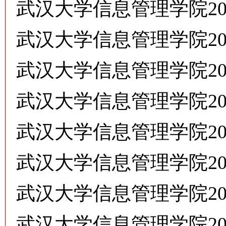
武汉大学信息管理学院2
武汉大学信息管理学院2
武汉大学信息管理学院2
武汉大学信息管理学院20
武汉大学信息管理学院20
武汉大学信息管理学院2
武汉大学信息管理学院2
武汉大学信息管理学院2