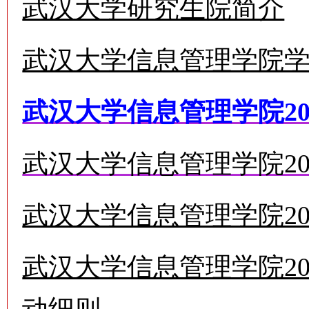
武汉大学研究生院简介
武汉大学信息管理学院
武汉大学信息管理学院20
武汉大学信息管理学院2
武汉大学信息管理学院20
武汉大学信息管理学院2