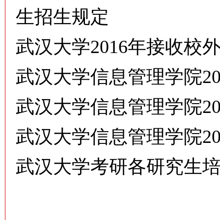
生招生规定
武汉大学2016年接收
武汉大学信息管理学院20
武汉大学信息管理学院20
武汉大学信息管理学院2
武汉大学考研各研究生