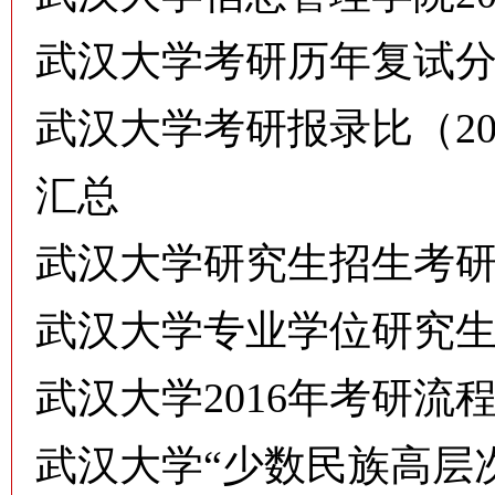
武汉大学考研历年复试分数线
武汉大学考研报录比（201
汇总
武汉大学研究生招生考
武汉大学专业学位研究
武汉大学2016年考研流
武汉大学“少数民族高层