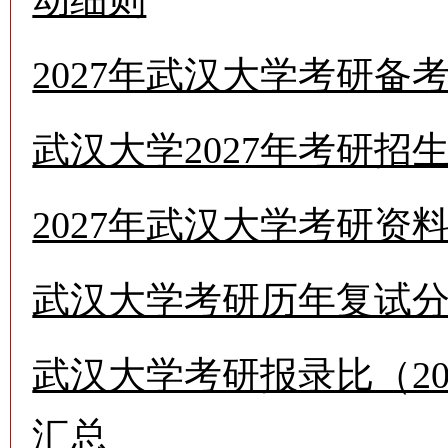
动细则
2027年武汉大学考研
武汉大学2027年考研招
2027年武汉大学考研资
武汉大学考研历年复试分数线
武汉大学考研报录比（202
汇总