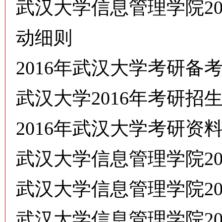
武汉大学信息管理学院2
动细则
2016年武汉大学考研
武汉大学2016年考研招
2016年武汉大学考研资
武汉大学信息管理学院20
武汉大学信息管理学院2
武汉大学信息管理学院2