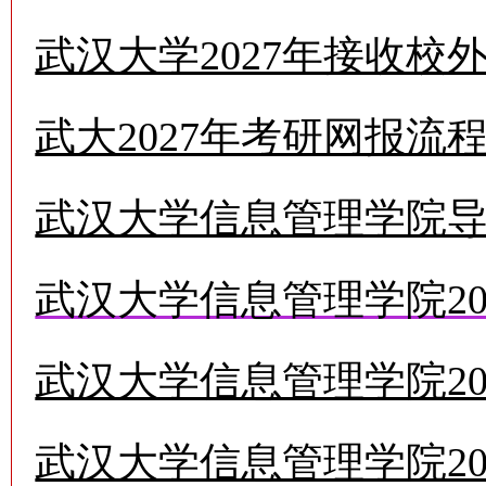
武汉大学2027年接收
武大2027年考研网报流
武汉大学信息管理学院
武汉大学信息管理学院20
武汉大学信息管理学院2
武汉大学信息管理学院2