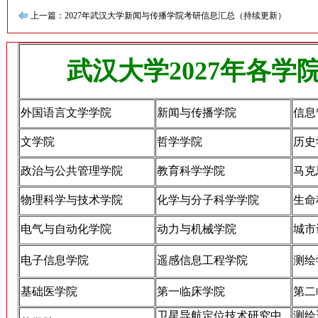
上一篇：2027年武汉大学新闻与传播学院考研信息汇总（持续更新）
武汉大学2027年各
外国语言文学学院
新闻与传播学院
信息
文学院
哲学学院
历史
政治与公共管理学院
教育科学学院
马克
物理科学与技术学院
化学与分子科学学院
生命
电气与自动化学院
动力与机械学院
城市
电子信息学院
遥感信息工程学院
测绘
基础医学院
第一临床学院
第二
卫星导航定位技术研究中
测绘