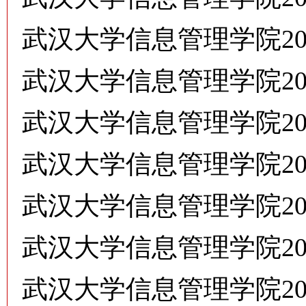
武汉大学信息管理学院20
武汉大学信息管理学院20
武汉大学信息管理学院2
武汉大学信息管理学院2
武汉大学信息管理学院2
武汉大学信息管理学院20
武汉大学信息管理学院20