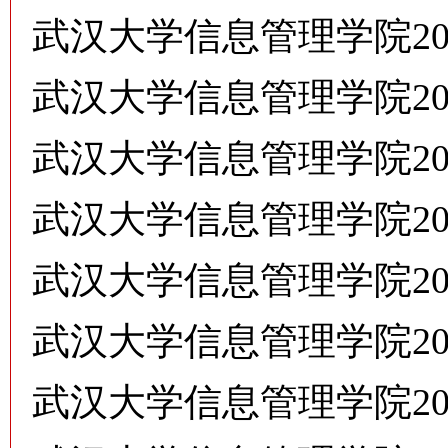
武汉大学信息管理学院2
武汉大学信息管理学院2
武汉大学信息管理学院20
武汉大学信息管理学院2
武汉大学信息管理学院2
武汉大学信息管理学院2
武汉大学信息管理学院20