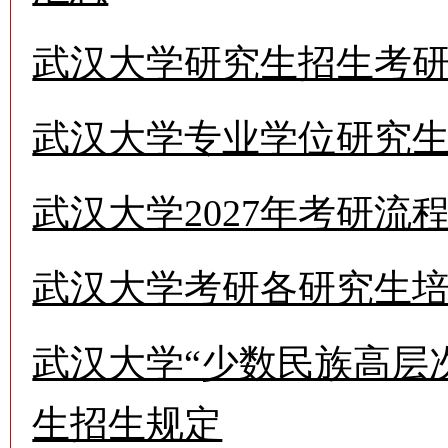
武汉大学研究生招生考
武汉大学专业学位研究
武汉大学2027年考研流
武汉大学考研各研究生
武汉大学“少数民族高层
生招生规定