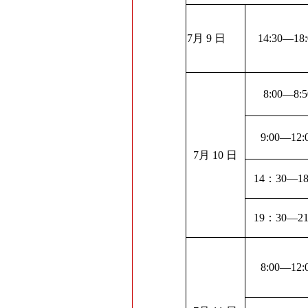
7
月
9
日
14:30
—
18
8:00
—
8:5
9:00
—
12:
7
月
10
日
14
：
30
—
18
19
：
30
—
21
8:00
—
12: