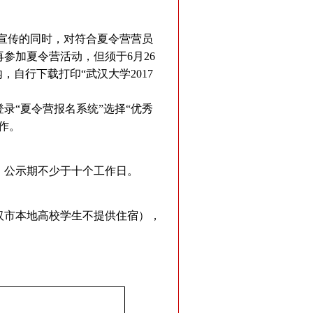
宣传的同时，对符合夏令营营员
参加夏令营活动，但须于6月26
自行下载打印“武汉大学2017
“夏令营报名系统”选择“优秀
作。
，公示期不少于十个工作日。
汉市本地高校学生不提供住宿），