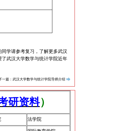
试的同学请参考复习，了解更多武汉
理了武汉大学数学与统计学院近年
下一篇：武汉大学数学与统计学院导师介绍
考研资料
）
院
法学院