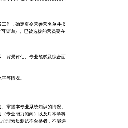
拔工作，确定夏令营参营名单并报
”可查询）。已被选拔的营员要在
即：背景评估、专业笔试及综合面
水平等情况。
力、掌握本专业系统知识的情况、
力（专业能力倾向）以及对本学科
凡心理素质测试不合格者，不能选