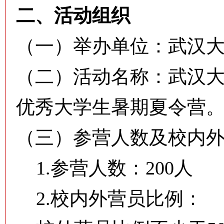
二、活动组织
（一）举办单位：武汉
（二）活动名称：武汉大
优秀大学生暑期夏令营
（三）参营人数及校内
1.参营人数：200人
2.校内外营员比例：