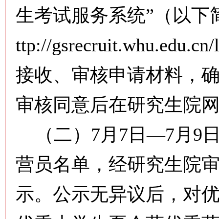
生考试服务系统”（以下
ttp://gsrecruit.whu.edu
接收、审核申请材料，
审核同意后在研究生院
（二）7月7日—7月9
营员名单，经研究生院
示。公示无异议后，对优