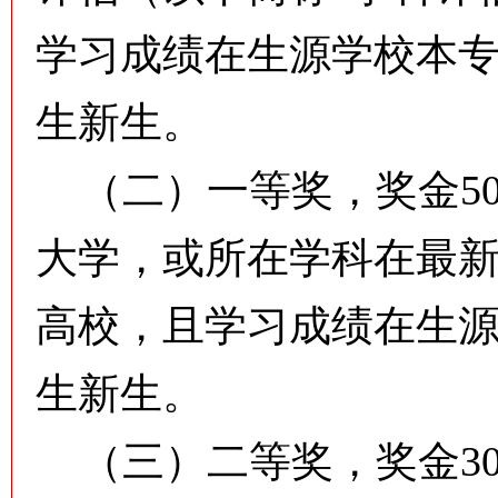
学习成绩在生源学校本专
生新生。
（二）一等奖，奖金50
大学，或所在学科在最新
高校，且学习成绩在生源
生新生。
（三）二等奖，奖金30