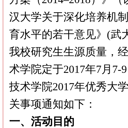
汉大学关于深化培养机
育水平的若干意见》(武大字
我校研究生生源质量，
术学院定于2017年7月7
技术学院2017年优秀大
关事项通知如下：
一、活动目的