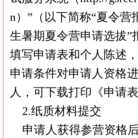
n）”（以下简称“夏令营
生暑期夏令营申请选拔”
填写申请表和个人陈述
申请条件对申请人资格
人，可下载打印《申请
2.纸质材料提交
申请人获得参营资格后