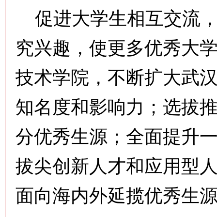
促进大学生相互交流，
究兴趣，使更多优秀大
技术学院，不断扩大武
知名度和影响力；选拔
分优秀生源；全面提升
拔尖创新人才和应用型
面向海内外延揽优秀生