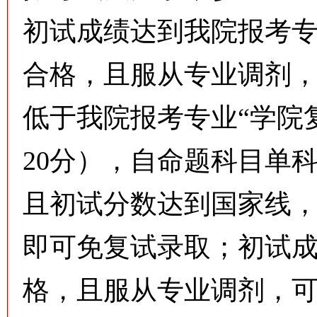
初试成绩达到我院报考专
合格，且服从专业调剂
低于我院报考专业“学院
20分），自命题科目单
且初试分数达到国家线
即可免复试录取；初试成
格，且服从专业调剂，