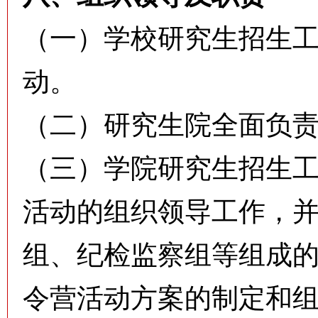
（一）学校研究生招生
动。
（二）研究生院全面负
（三）学院研究生招生
活动的组织领导工作，
组、纪检监察组等组成
令营活动方案的制定和