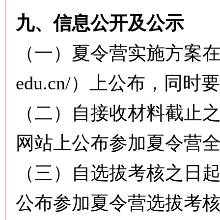
九、信息公开及公示
（一）夏令营实施方案在学院网站（
edu.cn/）上公布，同
（二）自接收材料截止之
网站上公布参加夏令营
（三）自选拔考核之日起
公布参加夏令营选拔考