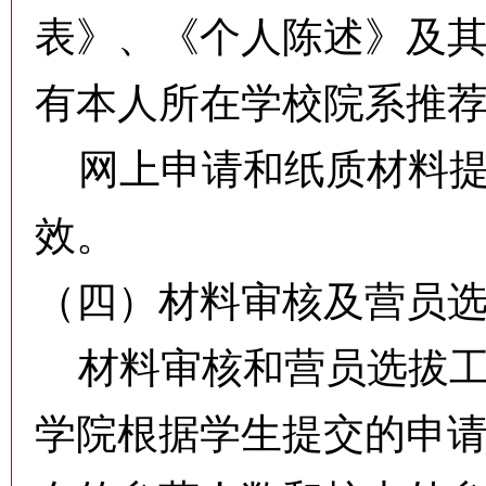
表》、《个人陈述》及
有本人所在学校院系推
网上申请和纸质材料提
效。
（四）材料审核及营员
材料审核和营员选拔工
学院根据学生提交的申