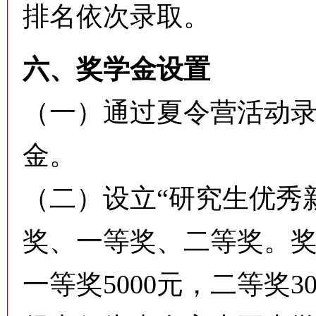
排名依次录取。
六、奖学金设置
（一）通过夏令营活动
金。
（二）设立“研究生优秀
奖、一等奖、二等奖。奖励
一等奖5000元，二等奖