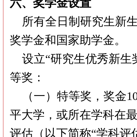
六、奖学金设置
所有全日制研究生新生
奖学金和国家助学金。
设立“研究生优秀新生
等奖：
（一）特等奖，奖金10
平大学，或所在学科在
评估（以下简称“学科评