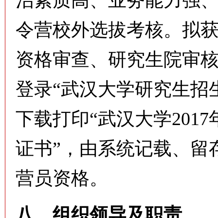
治素质高、业务能力强
令营校外选拔考核。拟获
资格审查、研究生院审核
登录“武汉大学研究生招
下载打印“武汉大学201
证书”，由系统记载、留
营员资格。
八、组织领导及职责