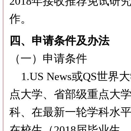
2018年接收推荐免试
作。
四、申请条件及办法
（一）申请条件
1.US News或QS世
点大学、省部级重点大
科、在最新一轮学科水
在校生（2018届毕业