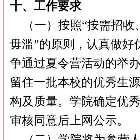
十、工作要求
（一）按照“按需招收
毋滥”的原则，认真做好
争通过夏令营活动的举
留住一批本校的优秀生
构及质量。学院确定优
审核同意后上网公示。
（二）学院将为参营人