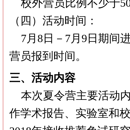
校外营员比例不少于50
（四）活动时间：
7月8日－7月9日期间进行，
营员报到时间。
三、活动内容
本次夏令营主要活动内
作学术报告、实验室和