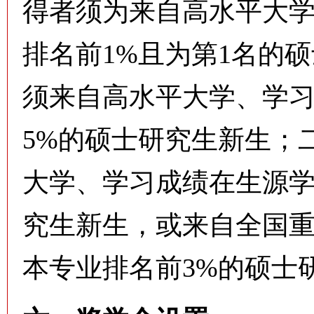
得者须为来自高水平大
排名前1%且为第1名的
须来自高水平大学、学
5%的硕士研究生新生；
大学、学习成绩在生源学
究生新生，或来自全国
本专业排名前3%的硕士