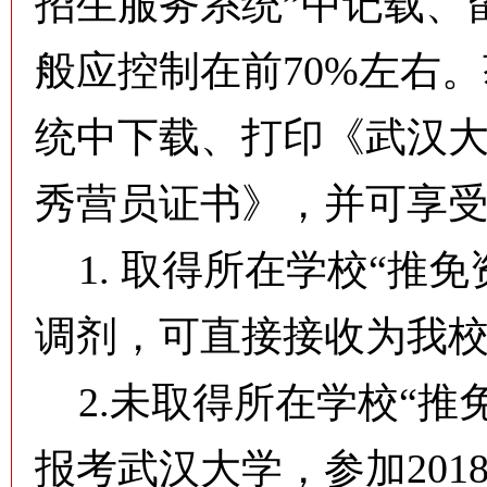
招生服务系统”中记载、留
般应控制在前70%左右
统中下载、打印《武汉大
秀营员证书》，并可享
1. 取得所在学校“推
调剂，可直接接收为我校2
2.未取得所在学校“推
报考武汉大学，参加20