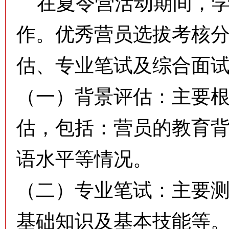
在夏令营活动期间，学
作。优秀营员选拔考核
估、专业笔试及综合面
（一）背景评估：主要
估，包括：营员的教育
语水平等情况。
（二）专业笔试：主要
基础知识及基本技能等