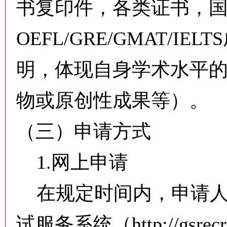
书复印件，各类证书，国
OEFL/GRE/GMAT/
明，体现自身学术水平
物或原创性成果等）。
（三）申请方式
1.网上申请
在规定时间内，申请人
试服务系统（http://gsrecruit.