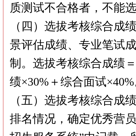
质测试不合格者，不能
（四）选拔考核综合成
景评估成绩、专业笔试
制。选拔考核综合成绩＝
绩×30%＋综合面试×40
（五）选拔考核综合成
排名情况，确定优秀营员