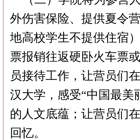
外伤害保险、提供夏令
地高校学生不提供住宿
票报销往返硬卧火车票
员接待工作，让营员们
汉大学，感受“中国最美
的人文底蕴；让营员们
回忆。