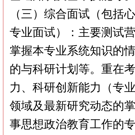
（三）综合面试（包括
专业面试）：主要测试
掌握本专业系统知识的
的与科研计划等。重在
力、科研创新能力（专
领域及最新研究动态的
事思想政治教育工作的