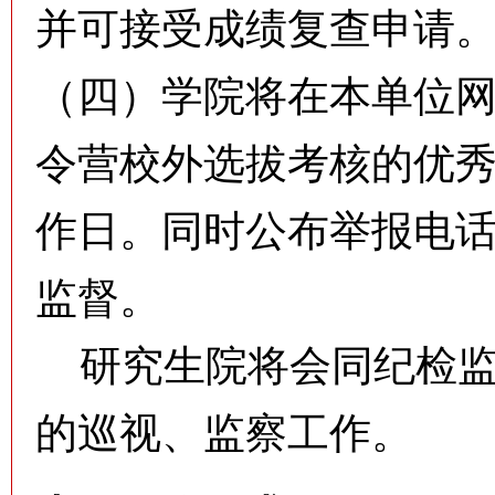
并可接受成绩复查申请
（四）学院将在本单位
令营校外选拔考核的优秀
作日。同时公布举报电
监督。
研究生院将会同纪检监
的巡视、监察工作
。