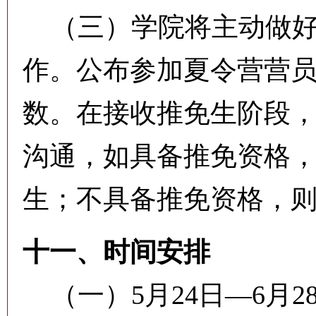
（三）学院将主动做好
作。公布参加夏令营营
数。在接收推免生阶段
沟通，如具备推免资格
生；不具备推免资格，
十一、时间安排
（一）5月24日—6月2