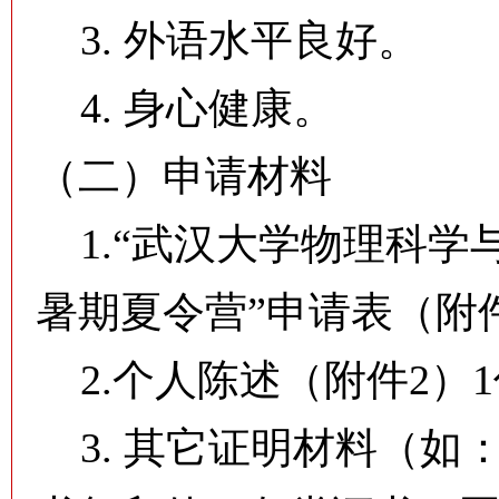
3. 外语水平良好。
4. 身心健康。
（二）申请材料
1.“武汉大学物理科学与
暑期夏令营”申请表（附件
2.个人陈述（附件2）
3. 其它证明材料（如