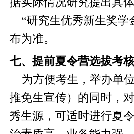
据实际情况研究提出具
“研究生优秀新生奖学
布为准。
七、
提前夏令营选拔考
为方便考生，举办单位
推免生宣传）的同时，
秀生源，可适时进行夏