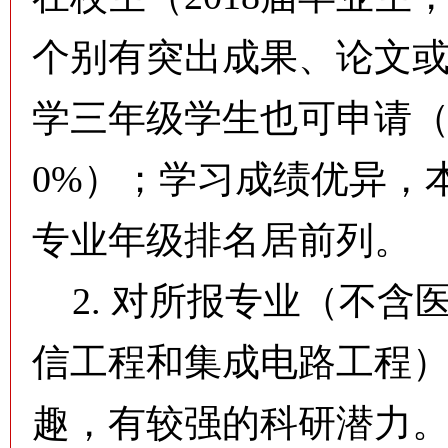
个别有突出成果、论文
学三年级学生也可申请（
0%）；学习成绩优异，
专业年级排名居前列。
2. 对所报专业（不含
信工程和集成电路工程
趣，有较强的科研潜力