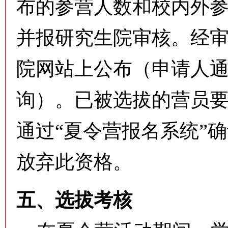
布的参营人数和校内外
并报研究生院审核。经
院网站上公布（申请人通
询）。已被选拔的营员要
通过“夏令营报名系统”
放弃此资格
。
五、选拔考核