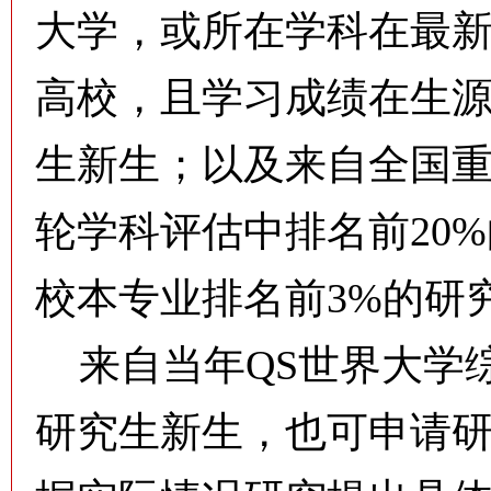
大学，或所在学科在最新
高校，且学习成绩在生源
生新生；以及来自全国
轮学科评估中排名前20
校本专业排名前3%的研
来自当年QS世界大学综
研究生新生，也可申请