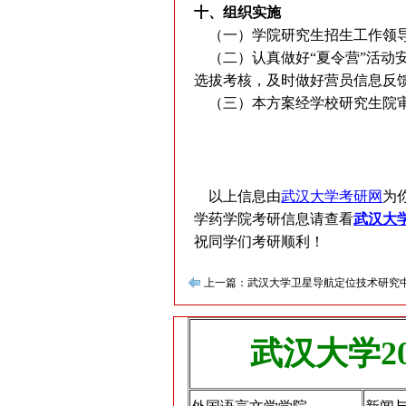
十、组织实施
（一）学院研究生招生工作领导
（二）认真做好“夏令营”活动
选拔考核，及时做好营员信息反
（三）本方案经学校研究生院审
武汉大学
2017年5
以上信息由
武汉大学考研网
为
学药学院考研信息请查看
武汉大学
祝同学们考研顺利！
上一篇：武汉大学卫星导航定位技术研究中
武汉大学2