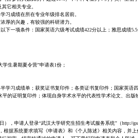
及其它相关专业。
半学习成绩在所在专业年级排名居前。
有浓厚的兴趣，有较强的科研潜力。
下一项条件：国家英语六级考试成绩422分以上；雅思成绩5.5分
秀大学生暑期夏令营”申请表1份；
半学习成绩单；获奖证书复印件；各类证书复印件；国家英语四、六
语水平的证明复印件；体现自身学术水平的代表性学术论文、出版
日）
，申请人登录“武汉大学研究生招生考试服务系统”（
http://g
），根据系统要求填写《申请表》和《个人陈述》相关内容，并