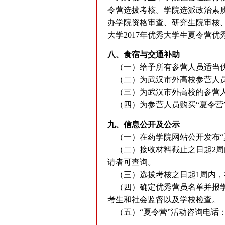
令营选拔考核。学院选派政治素
办学院资格审查、研究生院审核、
大学2017年优秀大学生夏令营
八、食宿与交通补助
（一）给予所有参营人员适当
（二）为武汉市外高校参营人
（三）为武汉市外高校的参营人
（四）为参营人员购买“夏令营
九、信息公开及公示
（一）在药学院网站公开发布“
（二）接收材料截止之日起2周
请者可查询。
（三）选拔考核之日起1周内，
（四）确定优秀营员名单并报学
考生和社会监督以及学校检查。
（五）“夏令营”活动咨询电话：027-