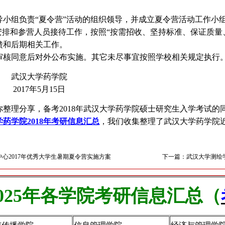
小组负责“夏令营”活动的组织领导，并成立夏令营活动工作小
安排和参营人员接待工作，按照“按需招收、坚持标准、保证质量
馈和后期相关工作。
核同意后对外公布实施。其它未尽事宜按照学校相关规定执行
药学院
月15日
你整理分享，备考2018年武汉大学药学院硕士研究生入学考试
药学院2018年考研信息汇总
，我们收集整理了武汉大学药学院
心2017年优秀大学生暑期夏令营实施方案
下一篇：武汉大学测绘学
025年各学院考研信息汇总（