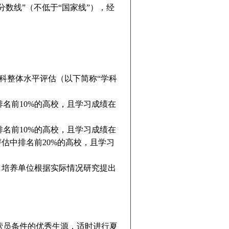
数线”（不低于“国家线”），经
科整体水平评估（以下简称“学科
名前10%的高校，且学习成绩在
名前10%的高校，且学习成绩在
估中排名前20%的高校，且学习
，培养单位根据实际情况研究提出
营员条件的优秀生源，适时进行夏