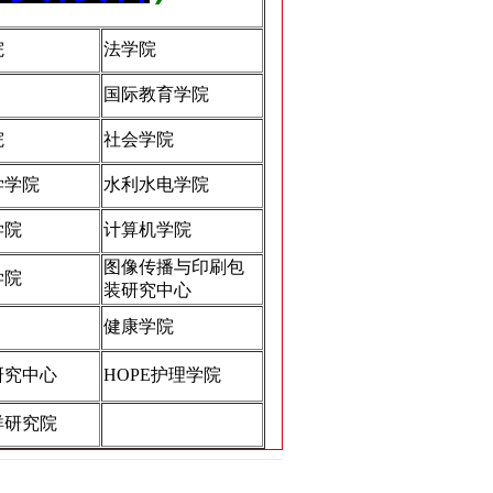
院
法学院
国际教育学院
院
社会学院
学学院
水利水电学院
学院
计算机学院
图像传播与印刷包
学院
装研究中心
健康学院
研究中心
HOPE护理学院
洋研究院