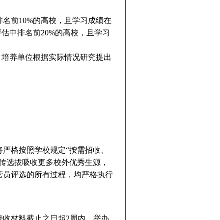
名前10%的高校，且学习成绩在
估中排名前20%的高校，且学习
，培养单位根据实际情况研究提出
严格按照学校规定“按需招收、
传选拔吸收更多校外优秀生源，
营员评选的所有过程，均严格执行
接收材料截止之日起2周内，举办