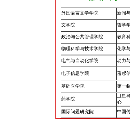
外国语言文学学院
新闻
文学院
哲学
政治与公共管理学院
教育
物理科学与技术学院
化学
电气与自动化学院
动力
电子信息学院
遥感
基础医学院
第一
卫星
药学院
心
国际问题研究院
中国