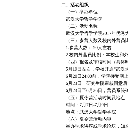
二、活动组织
（一）举办单位
武汉大学哲学学院
（二）活动名称
武汉大学哲学学院2017年优
（三）参营人数及校内外营员
1.参营人数： 50人左右
2.校内外营员比例：本校生和外
（四）报名及审核时间（具体
5月19日左右，学校开通“武汉
6月20日24:00前，学院接受
6月23日，研究生院审核同意
6月23日至6月26日，营员系
（五）夏令营活动时间及地点
时间：7月7日-7月9日
地点：武汉大学哲学学院
（六）夏令营活动内容
举办学术讲座或学术论坛，知名