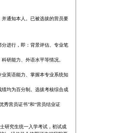
，并通知本人。已被选拔的营员要
部分进行，即：背景评估、专业笔
、科研能力、外语水平等情况。
专业英语能力、掌握本专业系统知
成绩均为百分制。选拔考核综合成
秀营员证书”和“营员结业证
硕士研究生统一入学考试，初试成