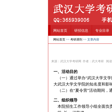
网站首页
研招信息
专业目录
网站首页
>>
考研调剂
>> 文章内容
来源：武汉大学考研网 作者：武大考研 阅
一、活动目的
（一）通过举办“武汉大学文学院
大武汉大学文学院的知名度和影
（二）在“夏令营”活动期间，通
二、组织领导
本院招生工作领导小组全面负责