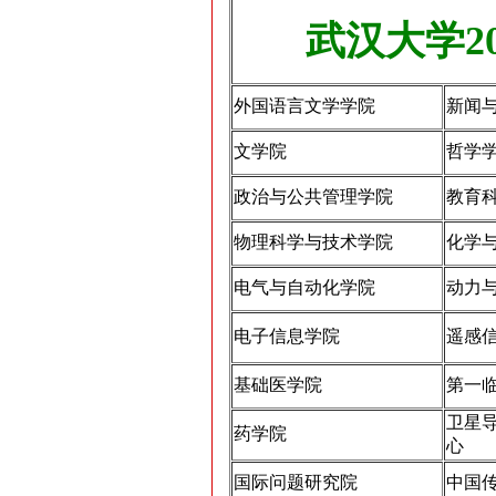
武汉大学2
外国语言文学学院
新闻
文学院
哲学
政治与公共管理学院
教育
物理科学与技术学院
化学
电气与自动化学院
动力
电子信息学院
遥感
基础医学院
第一
卫星
药学院
心
国际问题研究院
中国