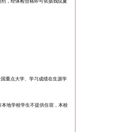
业调剂，经体检合格即可依据我院夏
。
全国重点大学、学习成绩在生源学
市本地学校学生不提供住宿，本校