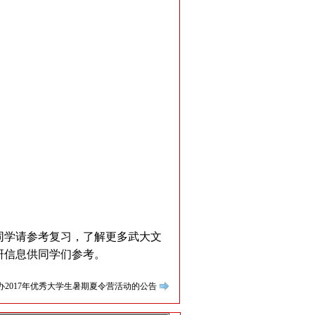
的同学请参考复习，了解更多武大文
研信息供同学们参考。
2017年优秀大学生暑期夏令营活动的公告